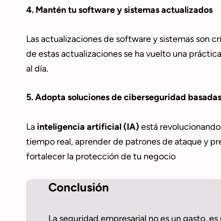
4. Mantén tu software y sistemas actualizados
Las actualizaciones de software y sistemas son crí
de estas actualizaciones se ha vuelto una práctic
al día.
5. Adopta soluciones de ciberseguridad basadas
La
inteligencia artificial (IA)
está revolucionando 
tiempo real, aprender de patrones de ataque y pr
fortalecer la protección de tu negocio
Conclusión
La seguridad empresarial no es un gasto, es