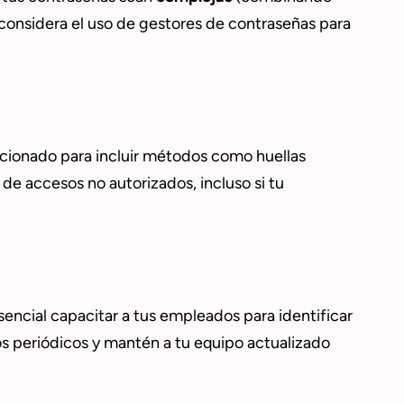
considera el uso de gestores de contraseñas para
ucionado para incluir métodos como huellas
e accesos no autorizados, incluso si tu
encial capacitar a tus empleados para identificar
ros periódicos y mantén a tu equipo actualizado