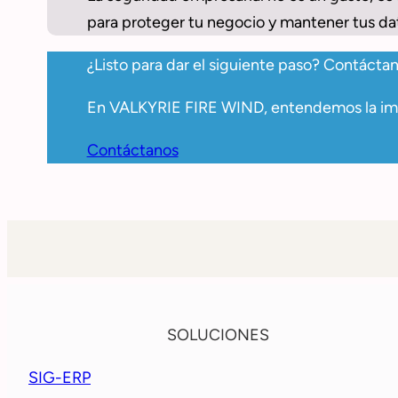
para proteger tu negocio y mantener tus da
¿Listo para dar el siguiente paso? Contáct
En VALKYRIE FIRE WIND, entendemos la impo
Contáctanos
SOLUCIONES
SIG-ERP