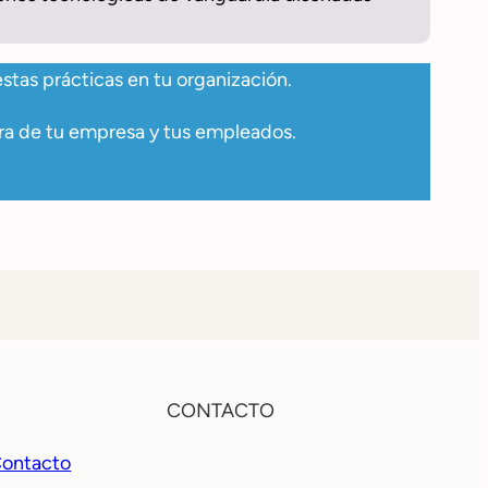
tas prácticas en tu organización.
ra de tu empresa y tus empleados.
CONTACTO
ontacto