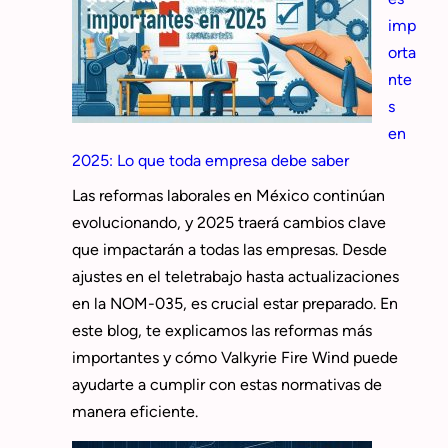
imp
orta
nte
s
en
2025: Lo que toda empresa debe saber
Las reformas laborales en México continúan
evolucionando, y 2025 traerá cambios clave
que impactarán a todas las empresas. Desde
ajustes en el teletrabajo hasta actualizaciones
en la NOM-035, es crucial estar preparado. En
este blog, te explicamos las reformas más
importantes y cómo Valkyrie Fire Wind puede
ayudarte a cumplir con estas normativas de
manera eficiente.