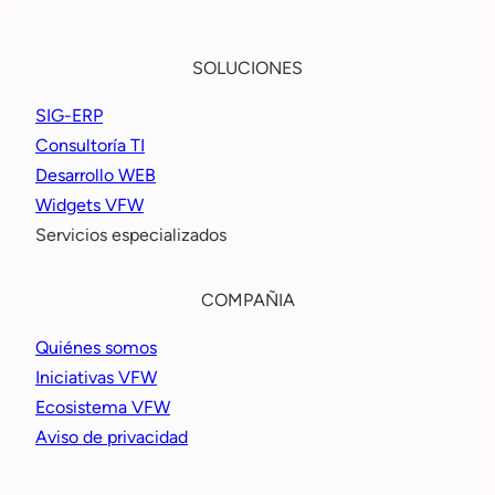
VACACIONES
DIGNAS
SOLUCIONES
SIG-ERP
Consultoría TI
Desarrollo WEB
Widgets VFW
Servicios especializados
COMPAÑIA
Quiénes somos
Iniciativas VFW
Ecosistema VFW
Aviso de privacidad