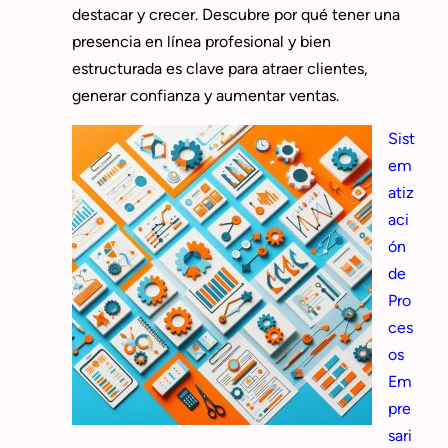
destacar y crecer. Descubre por qué tener una
presencia en línea profesional y bien
estructurada es clave para atraer clientes,
generar confianza y aumentar ventas.
Sist
em
atiz
aci
ón
de
Pro
ces
os
Em
pre
sari