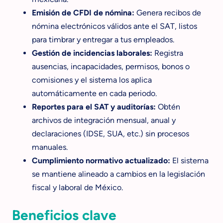
Emisión de CFDI de nómina:
Genera recibos de
nómina electrónicos válidos ante el SAT, listos
para timbrar y entregar a tus empleados.
Gestión de incidencias laborales:
Registra
ausencias, incapacidades, permisos, bonos o
comisiones y el sistema los aplica
automáticamente en cada periodo.
Reportes para el SAT y auditorías:
Obtén
archivos de integración mensual, anual y
declaraciones (IDSE, SUA, etc.) sin procesos
manuales.
Cumplimiento normativo actualizado:
El sistema
se mantiene alineado a cambios en la legislación
fiscal y laboral de México.
Beneficios clave