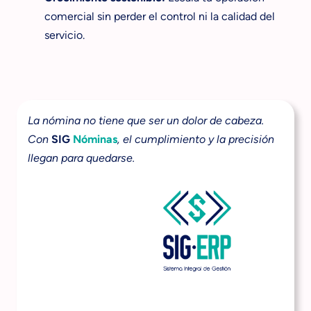
comercial sin perder el control ni la calidad del
servicio.
La nómina no tiene que ser un dolor de cabeza.
Con
SIG
Nóminas
, el cumplimiento y la precisión
llegan para quedarse.