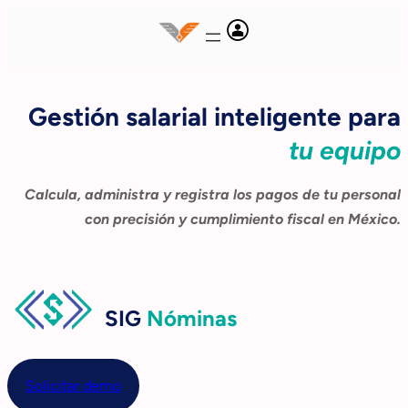
Gestión salarial inteligente para
tu equipo
Calcula, administra y registra los pagos de tu personal
con precisión y cumplimiento fiscal en México.
SIG
Nóminas
Solicitar demo