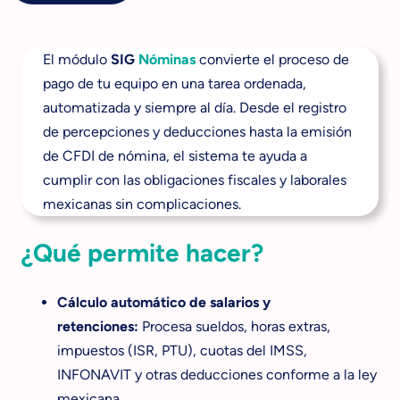
El módulo
SIG
Nóminas
convierte el proceso de
pago de tu equipo en una tarea ordenada,
automatizada y siempre al día. Desde el registro
de percepciones y deducciones hasta la emisión
de CFDI de nómina, el sistema te ayuda a
cumplir con las obligaciones fiscales y laborales
mexicanas sin complicaciones.
¿Qué permite hacer?
Cálculo automático de salarios y
retenciones:
Procesa sueldos, horas extras,
impuestos (ISR, PTU), cuotas del IMSS,
INFONAVIT y otras deducciones conforme a la ley
mexicana.