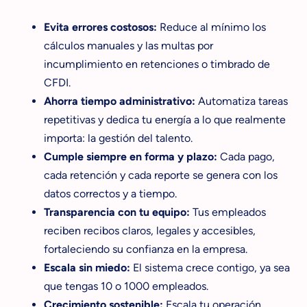
Evita errores costosos:
Reduce al mínimo los
cálculos manuales y las multas por
incumplimiento en retenciones o timbrado de
CFDI.
Ahorra tiempo administrativo:
Automatiza tareas
repetitivas y dedica tu energía a lo que realmente
importa: la gestión del talento.
Cumple siempre en forma y plazo:
Cada pago,
cada retención y cada reporte se genera con los
datos correctos y a tiempo.
Transparencia con tu equipo:
Tus empleados
reciben recibos claros, legales y accesibles,
fortaleciendo su confianza en la empresa.
Escala sin miedo:
El sistema crece contigo, ya sea
que tengas 10 o 1000 empleados.
Crecimiento sostenible:
Escala tu operación