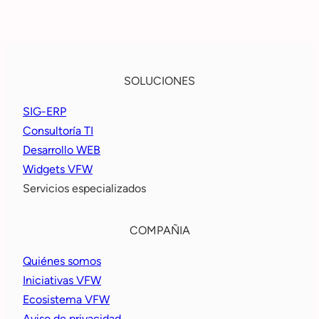
SOLUCIONES
SIG-ERP
Consultoría TI
Desarrollo WEB
Widgets VFW
Servicios especializados
COMPAÑIA
Quiénes somos
Iniciativas VFW
Ecosistema VFW
Aviso de privacidad