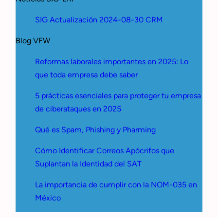
SIG Actualización 2024-08-30 CRM
Blog VFW
Reformas laborales importantes en 2025: Lo
que toda empresa debe saber
5 prácticas esenciales para proteger tu empresa
de ciberataques en 2025
Qué es Spam, Phishing y Pharming
Cómo Identificar Correos Apócrifos que
Suplantan la Identidad del SAT
La importancia de cumplir con la NOM-035 en
México